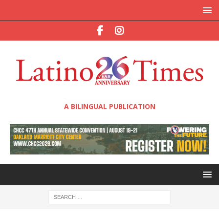
A BILINGUAL PUBLICATION