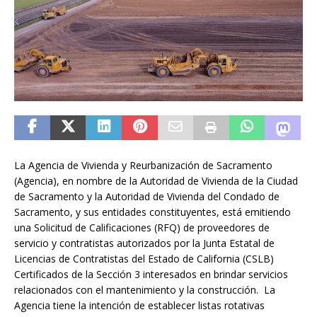
La Agencia de Vivienda y Reurbanización de Sacramento
(Agencia), en nombre de la Autoridad de Vivienda de la Ciudad
de Sacramento y la Autoridad de Vivienda del Condado de
Sacramento, y sus entidades constituyentes, está emitiendo
una Solicitud de Calificaciones (RFQ) de proveedores de
servicio y contratistas autorizados por la Junta Estatal de
Licencias de Contratistas del Estado de California (CSLB)
Certificados de la Sección 3 interesados ​​en brindar servicios
relacionados con el mantenimiento y la construcción. La
Agencia tiene la intención de establecer listas rotativas