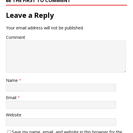
BE THE FIRST TO COMMENT
Leave a Reply
Your email address will not be published.
Comment
Name
*
Email
*
Website
Save my name, email, and website in this browser for the