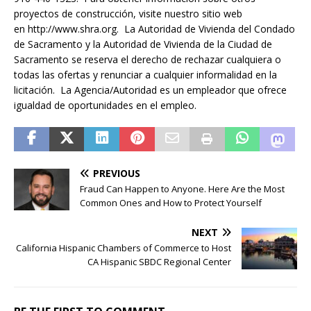
proyectos de construcción, visite nuestro sitio web
en http://www.shra.org. La Autoridad de Vivienda del Condado
de Sacramento y la Autoridad de Vivienda de la Ciudad de
Sacramento se reserva el derecho de rechazar cualquiera o
todas las ofertas y renunciar a cualquier informalidad en la
licitación. La Agencia/Autoridad es un empleador que ofrece
igualdad de oportunidades en el empleo.
PREVIOUS
Fraud Can Happen to Anyone. Here Are the Most
Common Ones and How to Protect Yourself
NEXT
California Hispanic Chambers of Commerce to Host
CA Hispanic SBDC Regional Center