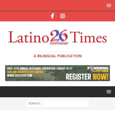
A BILINGUAL PUBLICATION