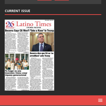
CURRENT ISSUE