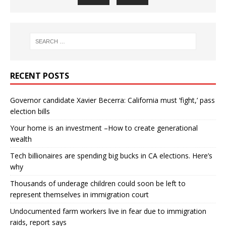
RECENT POSTS
Governor candidate Xavier Becerra: California must ‘fight,’ pass
election bills
Your home is an investment –How to create generational
wealth
Tech billionaires are spending big bucks in CA elections. Here’s
why
Thousands of underage children could soon be left to
represent themselves in immigration court
Undocumented farm workers live in fear due to immigration
raids, report says