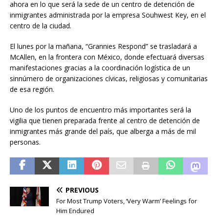
ahora en lo que será la sede de un centro de detención de
inmigrantes administrada por la empresa Souhwest Key, en el
centro de la ciudad.
El lunes por la mañana, “Grannies Respond” se trasladará a
McAllen, en la frontera con México, donde efectuará diversas
manifestaciones gracias a la coordinación logística de un
sinnúmero de organizaciones cívicas, religiosas y comunitarias
de esa región.
Uno de los puntos de encuentro más importantes será la
vigilia que tienen preparada frente al centro de detención de
inmigrantes más grande del país, que alberga a más de mil
personas.
PREVIOUS
For Most Trump Voters, ‘Very Warm’ Feelings for
Him Endured