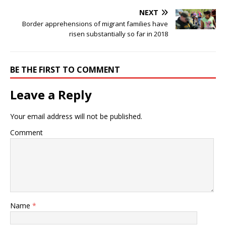
NEXT
Border apprehensions of migrant families have
risen substantially so far in 2018
BE THE FIRST TO COMMENT
Leave a Reply
Your email address will not be published.
Comment
Name
*