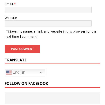
Email
*
Website
Save my name, email, and website in this browser for the
next time I comment.
TRANSLATE
English
FOLLOW ON FACEBOOK