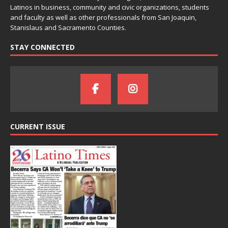
Latinos in business, community and civic organizations, students
and faculty as well as other professionals from San Joaquin,
Stanislaus and Sacramento Counties.
STAY CONNECTED
CURRENT ISSUE