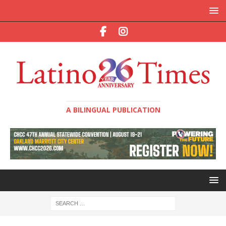
A BILINGUAL PUBLICATION